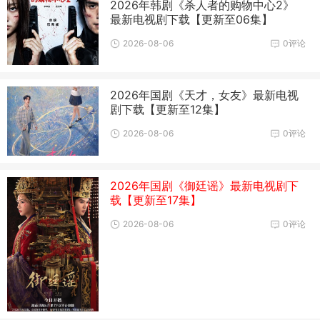
2026年韩剧《杀人者的购物中心2》
最新电视剧下载【更新至06集】
2026-08-06
0评论
2026年国剧《天才，女友》最新电视
剧下载【更新至12集】
2026-08-06
0评论
2026年国剧《御廷谣》最新电视剧下
载【更新至17集】
2026-08-06
0评论