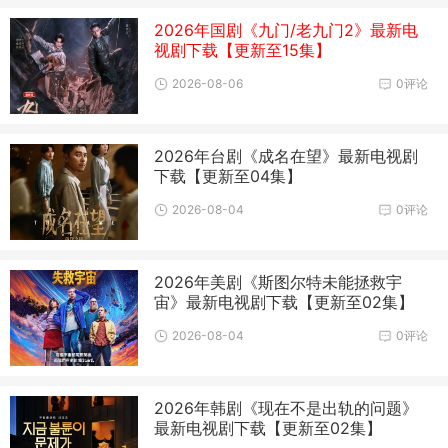
2026年国剧《九门/老九门2》最新电
视剧下载【更新至15集】
2026-08-06
0评论
2026年台剧《成名在望》最新电视剧
下载【更新至04集】
2026-08-04
0评论
2026年美剧《斯图尔特未能拯救宇
宙》最新电视剧下载【更新至02集】
2026-08-04
0评论
2026年韩剧《现在不是出轨的问题》
最新电视剧下载【更新至02集】