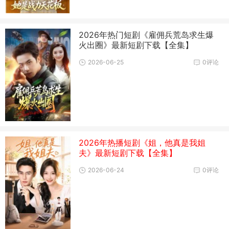
2026年热门短剧《雇佣兵荒岛求生爆
火出圈》最新短剧下载【全集】
2026-06-25
0评论
2026年热播短剧《姐，他真是我姐
夫》最新短剧下载【全集】
2026-06-24
0评论