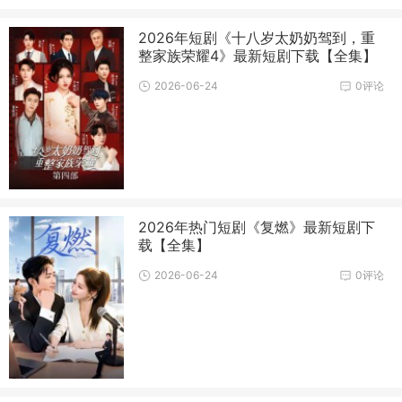
2026年短剧《十八岁太奶奶驾到，重
整家族荣耀4》最新短剧下载【全集】
2026-06-24
0评论
2026年热门短剧《复燃》最新短剧下
载【全集】
2026-06-24
0评论