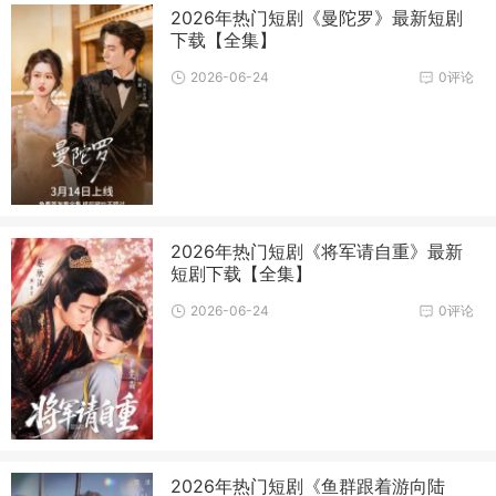
2026年热门短剧《曼陀罗》最新短剧
下载【全集】
2026-06-24
0评论
2026年热门短剧《将军请自重》最新
短剧下载【全集】
2026-06-24
0评论
2026年热门短剧《鱼群跟着游向陆