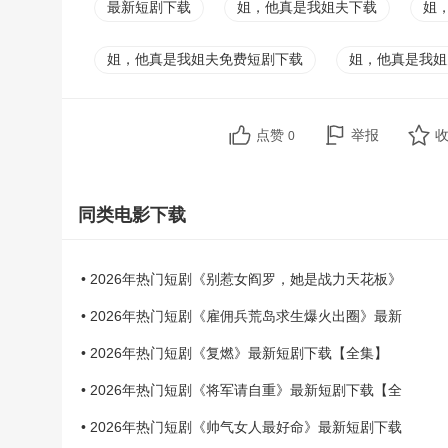
最新短剧下载
姐，他真是我姐夫下载
姐
姐，他真是我姐夫免费短剧下载
姐，他真是我姐
点赞
举报
0
同类电影下载
• 2026年热门短剧《别惹女阎罗，她是战力天花板》
• 2026年热门短剧《雇佣兵荒岛求生爆火出圈》最新
• 2026年热门短剧《复燃》最新短剧下载【全集】
• 2026年热门短剧《将军请自重》最新短剧下载【全
• 2026年热门短剧《帅气女人最好命》最新短剧下载