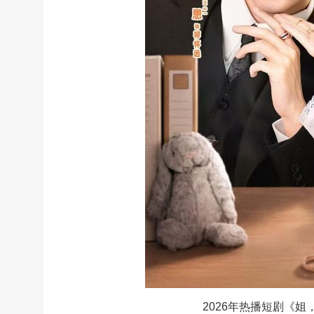
2026年热播短剧《