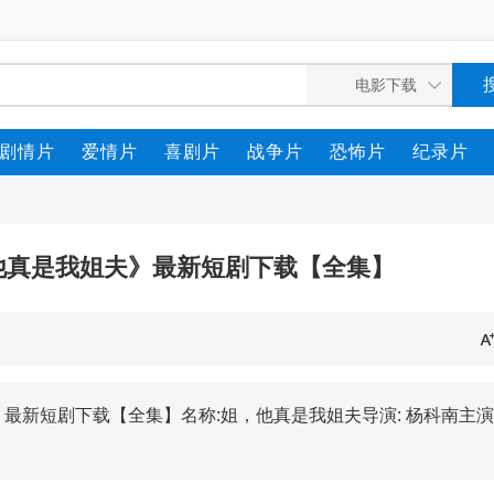
剧情片
爱情片
喜剧片
战争片
恐怖片
纪录片
，他真是我姐夫》最新短剧下载【全集】
最新短剧下载【全集】名称:姐，他真是我姐夫导演: 杨科南主演: