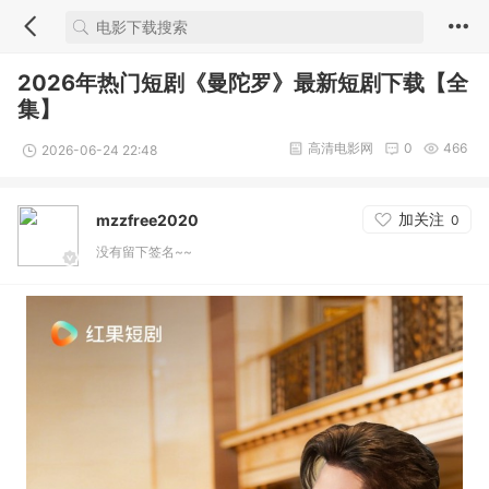
2026年热门短剧《曼陀罗》最新短剧下载【全
集】
高清电影网
0
466
2026-06-24 22:48
加关注
mzzfree2020
0
没有留下签名~~