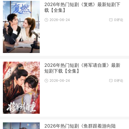
2026年热门短剧《复燃》最新短剧下
载【全集】
2026-06-24
0评论
2026年热门短剧《将军请自重》最新
短剧下载【全集】
2026-06-24
0评论
2026年热门短剧《鱼群跟着游向陆