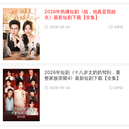
2026年热播短剧《姐，他真是我姐
夫》最新短剧下载【全集】
2026-06-24
0评论
2026年短剧《十八岁太奶奶驾到，重
整家族荣耀4》最新短剧下载【全集】
2026-06-24
0评论