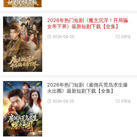
2026年热门短剧《魔主沉浮！开局骗
女帝下界》最新短剧下载【全集】
2026-06-25
0评论
2026年热门短剧《雇佣兵荒岛求生爆
火出圈》最新短剧下载【全集】
2026-06-25
0评论