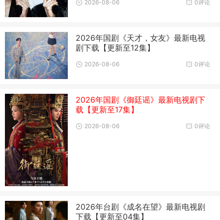
2026-08-06
0评论
2026年国剧《天才，女友》最新电视
剧下载【更新至12集】
2026-08-06
0评论
2026年国剧《御廷谣》最新电视剧下
载【更新至17集】
2026-08-06
0评论
2026年台剧《成名在望》最新电视剧
下载【更新至04集】