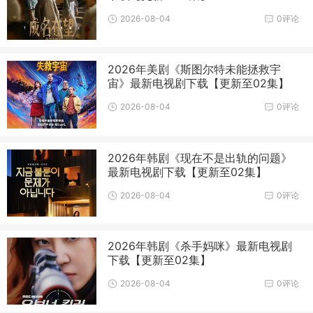
2026-08-04
0评论
2026年美剧《斯图尔特未能拯救宇
宙》最新电视剧下载【更新至02集】
2026-08-04
0评论
2026年韩剧《现在不是出轨的问题》
最新电视剧下载【更新至02集】
2026-08-04
0评论
2026年韩剧《杀手妈咪》最新电视剧
下载【更新至02集】
2026-08-04
0评论