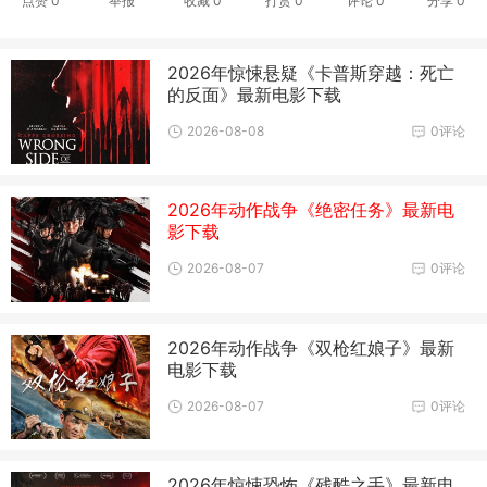
点赞
0
举报
收藏
0
打赏
0
评论
0
分享
0
2026年惊悚悬疑《卡普斯穿越：死亡
的反面》最新电影下载
2026-08-08
0评论
2026年动作战争《绝密任务》最新电
影下载
2026-08-07
0评论
2026年动作战争《双枪红娘子》最新
电影下载
2026-08-07
0评论
2026年惊悚恐怖《残酷之手》最新电