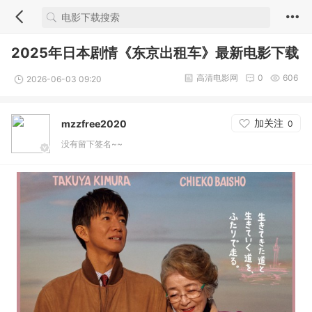
2025年日本剧情《东京出租车》最新电影下载
高清电影网
0
606
2026-06-03 09:20
加关注
mzzfree2020
0
没有留下签名~~