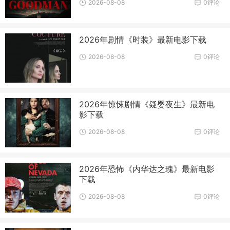
2026-08-08
0评论
2026年剧情《时装》最新电影下载
2026-08-08
0评论
2026年惊悚剧情《疑婴夜生》最新电
影下载
2026-08-08
0评论
2026年恐怖《内华达之瑰》最新电影
下载
2026-08-08
0评论