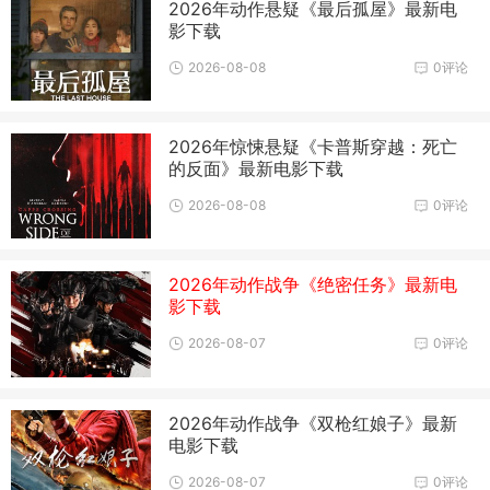
2026年动作悬疑《最后孤屋》最新电
影下载
2026-08-08
0评论
2026年惊悚悬疑《卡普斯穿越：死亡
的反面》最新电影下载
2026-08-08
0评论
2026年动作战争《绝密任务》最新电
影下载
2026-08-07
0评论
2026年动作战争《双枪红娘子》最新
电影下载
2026-08-07
0评论