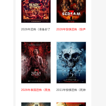
2026年恐怖《准备好了
2026年惊悚恐怖《惊声
2026年泰国恐怖《黑煞
2011年惊悚恐怖《死神