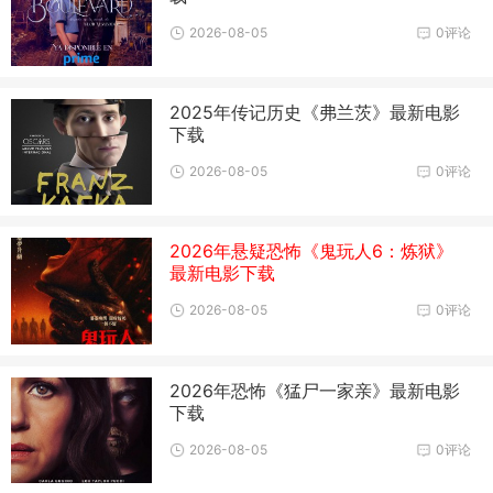
2026-08-05
0评论
2025年传记历史《弗兰茨》最新电影
下载
2026-08-05
0评论
2026年悬疑恐怖《鬼玩人6：炼狱》
最新电影下载
2026-08-05
0评论
2026年恐怖《猛尸一家亲》最新电影
下载
2026-08-05
0评论