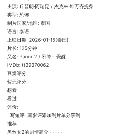
主演: 丘普朗·阿瑞昆 / 杰克林·坤万齐提柴
类型: 恐怖
制片国家/地区: 泰国
语言: 泰语
上映日期: 2026-01-15(泰国)
片长: 125分钟
又名: Panor 2 / 邪降：覺醒
IMDb: tt39370062
豆瓣评分
暂无评分
想看
看过
评价:
写短评 写影评添加到片单分享到
推荐
黑煞女2的剧情简介 · · · · · ·