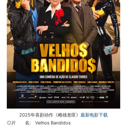
2025年喜剧动作《雌雄老匪》
最新电影下载
◎片 名: Velhos Bandidos