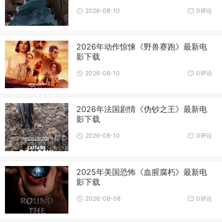
2026-08-10
0评论
2026年动作惊悚《野兽赛跑》最新电
影下载
2026-08-10
0评论
2026年法国剧情《伪钞之王》最新电
影下载
2026-08-10
0评论
2025年美国恐怖《血腥腐朽》最新电
影下载
2026-08-08
0评论