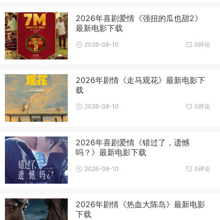
2026年喜剧爱情《强扭的瓜也甜2》
最新电影下载
2026-08-10
0评论
2026年剧情《走马观花》最新电影下
载
2026-08-10
0评论
2026年喜剧爱情《错过了，遗憾
吗？》最新电影下载
2026-08-10
0评论
2026年剧情《热血大陈岛》最新电影
下载