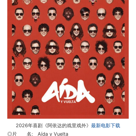
2026年喜剧《阿依达的戏里戏外》
最新电影下载
◎片 名: Aída y Vuelta