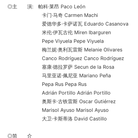
◎主 演: 帕科·莱昂 Paco León
卡门·马奇 Carmen Machi
爱德华多·卡萨诺瓦 Eduardo Casanova
米伦·伊瓦古伦 Miren Ibarguren
Pepe Viyuela Pepe Viyuela
梅兰妮·奥利瓦雷斯 Melanie Olivares
Canco Rodríguez Canco Rodríguez
塞康·德拉罗萨 Secun de la Rosa
马里亚诺·佩尼亚 Mariano Peña
Pepa Rus Pepa Rus
Adrián Portillo Adrián Portillo
奥斯卡·古铁雷斯 Oscar Gutiérrez
Marisol Ayuso Marisol Ayuso
大卫·卡斯蒂洛 David Castillo
◎简 介