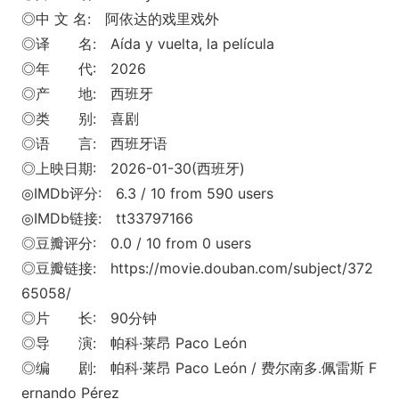
◎中 文 名: 阿依达的戏里戏外
◎译 名: Aída y vuelta, la película
◎年 代: 2026
◎产 地: 西班牙
◎类 别: 喜剧
◎语 言: 西班牙语
◎上映日期: 2026-01-30(西班牙)
◎IMDb评分: 6.3 / 10 from 590 users
◎IMDb链接: tt33797166
◎豆瓣评分: 0.0 / 10 from 0 users
◎豆瓣链接: https://movie.douban.com/subject/372
65058/
◎片 长: 90分钟
◎导 演: 帕科·莱昂 Paco León
◎编 剧: 帕科·莱昂 Paco León / 费尔南多.佩雷斯 F
ernando Pérez