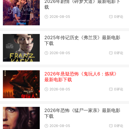
2026年剧情《碎梦大道》最新电影下
载
2026-08-05
0评论
2025年传记历史《弗兰茨》最新电影
下载
2026-08-05
0评论
2026年悬疑恐怖《鬼玩人6：炼狱》
最新电影下载
2026-08-05
0评论
2026年恐怖《猛尸一家亲》最新电影
下载
2026-08-05
0评论