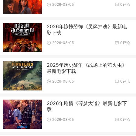
2026-08-05
0评论
2026年惊悚恐怖《灵弈抽魂》最新电
影下载
2026-08-05
0评论
2025年历史战争《战场上的萤火虫》
最新电影下载
2026-08-05
0评论
2026年剧情《碎梦大道》最新电影下
载
2026-08-05
0评论