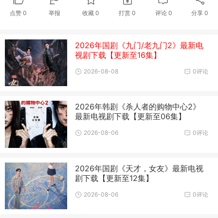
点赞
0
举报
收藏
0
打赏
0
评论
0
分享
0
2026年国剧《九门/老九门2》最新电
视剧下载【更新至16集】
2026-08-08
0评论
2026年韩剧《杀人者的购物中心2》
最新电视剧下载【更新至06集】
2026-08-06
0评论
2026年国剧《天才，女友》最新电视
剧下载【更新至12集】
2026-08-06
0评论