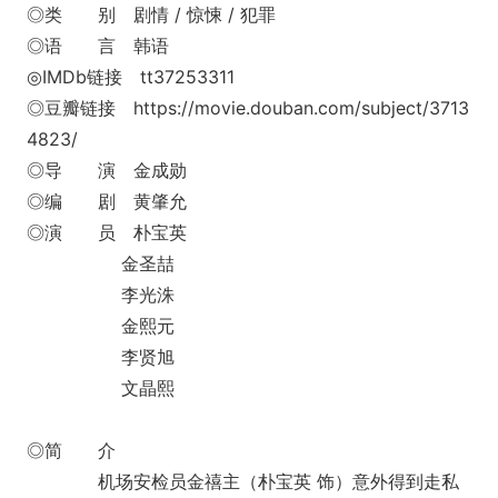
◎类 别 剧情 / 惊悚 / 犯罪
◎语 言 韩语
◎IMDb链接 tt37253311
◎豆瓣链接 https://movie.douban.com/subject/3713
4823/
◎导 演 金成勋
◎编 剧 黄肇允
◎演 员 朴宝英
金圣喆
李光洙
金熙元
李贤旭
文晶熙
◎简 介
机场安检员金禧主（朴宝英 饰）意外得到走私