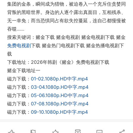
集团的金条，瞬间成为猎物，被迫卷入一个充斥住贪婪同
背叛的黑暗世界。身边的人逐个露出真面目，互相残杀、
无一幸免；而当恐惧同占有欲失控蔓延，连自己都慢慢被
吞噬……
搜索关键词：赌金下载 赌金电视剧 赌金电视剧下载 赌金
免费电视剧
下载 赌金热门电视剧下载 赌金热播电视剧下
载
下载地址：2026年韩剧《赌金》免费电视剧下载
赌金下载地址一
磁力下载：
01-02.1080p.HD中字.mp4
磁力下载：
03-04.1080p.HD中字.mp4
磁力下载：
05-06.1080p.HD中字.mp4
磁力下载：
07-08.1080p.HD中字.mp4
磁力下载：
09-10.1080p.HD中字.mp4