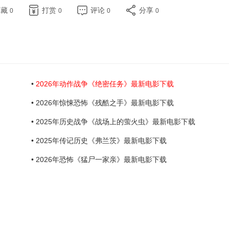
收藏
打赏
评论
分享
0
0
0
0
•
2026年动作战争《绝密任务》最新电影下载
• 2026年惊悚恐怖《残酷之手》最新电影下载
• 2025年历史战争《战场上的萤火虫》最新电影下载
• 2025年传记历史《弗兰茨》最新电影下载
• 2026年恐怖《猛尸一家亲》最新电影下载