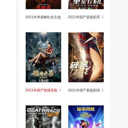
2021年李易峰红色主旋
2021年国产悬疑犯罪《
2021年国产惊悚冒险《
2021年国产悬疑剧情《