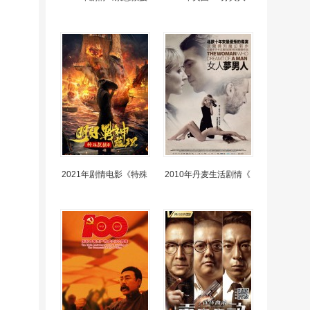
2021年剧情电影《特殊
2010年丹麦生活剧情《