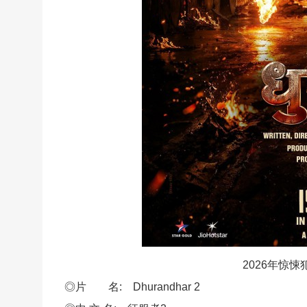
2026年惊
◎片 名: Dhurandhar 2