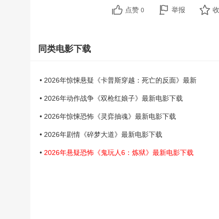
点赞
举报
0
同类电影下载
• 2026年惊悚悬疑《卡普斯穿越：死亡的反面》最新
• 2026年动作战争《双枪红娘子》最新电影下载
• 2026年惊悚恐怖《灵弈抽魂》最新电影下载
• 2026年剧情《碎梦大道》最新电影下载
•
2026年悬疑恐怖《鬼玩人6：炼狱》最新电影下载