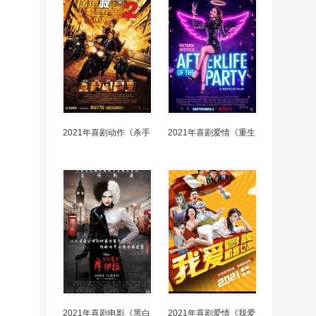
2021年喜剧动作《杀手
2021年喜剧爱情《重生
2021年喜剧电影《黑白
2021年喜剧爱情《我爱