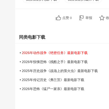
点赞
举报
0
同类电影下载
•
2026年动作战争《绝密任务》最新电影下载
• 2026年惊悚恐怖《残酷之手》最新电影下载
• 2025年历史战争《战场上的萤火虫》最新电影下载
• 2025年传记历史《弗兰茨》最新电影下载
• 2026年恐怖《猛尸一家亲》最新电影下载