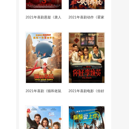
2021年喜剧悬疑《唐人
2021年喜剧动作《霍家
2021年喜剧《猫和老鼠
2021年喜剧电影《你好