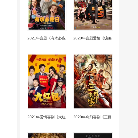
2021年喜剧《有求必应
2020年喜剧爱情《骗骗
2021年爱情喜剧《大红
2020年奇幻喜剧《三目