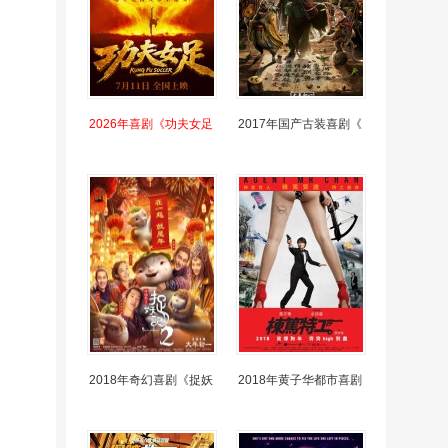
2026年喜剧《功夫女足
2017年国产古装喜剧《
2018年奇幻喜剧《捉妖
2018年黄子华都市喜剧