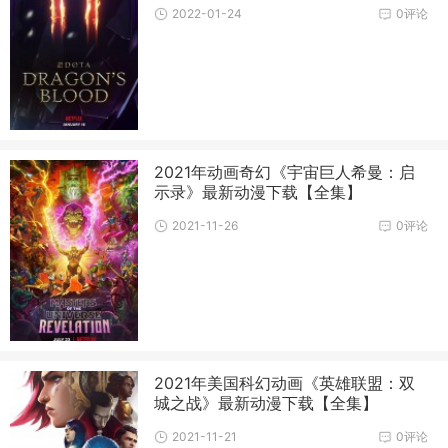
2022-01-24
0评论
2021年动画奇幻《宇宙巨人希曼：启
示录》最新动漫下载【全集】
2021-11-26
0评论
2021年美国科幻动画《英雄联盟：双
城之战》最新动漫下载【全集】
2021-11-21
0评论