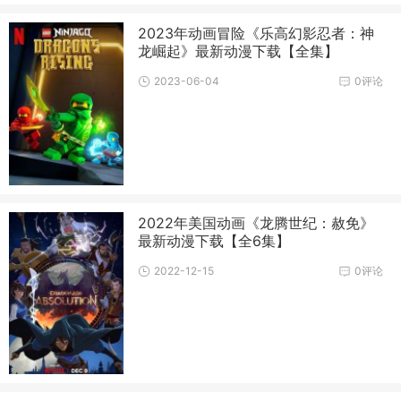
2023年动画冒险《乐高幻影忍者：神
龙崛起》最新动漫下载【全集】
2023-06-04
0评论
2022年美国动画《龙腾世纪：赦免》
最新动漫下载【全6集】
2022-12-15
0评论