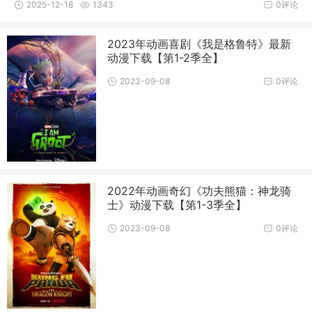
画版/
2025-12-18
1343
0评论
2023年动画喜剧《我是格鲁特》最新
动漫下载【第1-2季全】
2023-09-08
0评论
2022年动画奇幻《功夫熊猫：神龙骑
士》动漫下载【第1-3季全】
2023-09-08
0评论