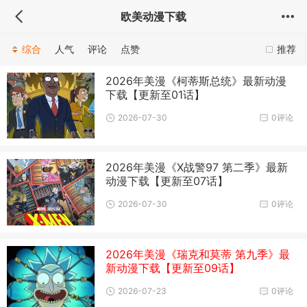
欧美动漫下载
综合
人气
评论
点赞
推荐
2026年美漫《柯蒂斯总统》最新动漫
下载【更新至01话】
2026-07-30
0评论
2026年美漫《X战警97 第二季》最新
动漫下载【更新至07话】
2026-07-30
0评论
2026年美漫《瑞克和莫蒂 第九季》最
新动漫下载【更新至09话】
2026-07-23
0评论