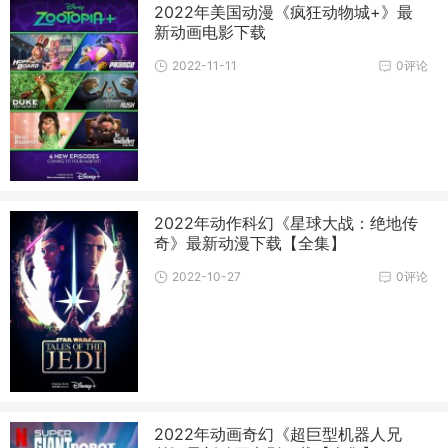
2022年美国动漫《疯狂动物城+》最
新动画电影下载
2022-11-11
0评论
2022年动作科幻《星球大战：绝地传
奇》最新动漫下载【全集】
2022-10-27
0评论
2022年动画奇幻《超巨型机器人兄