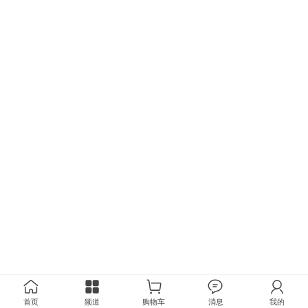
首页
频道
购物车
消息
我的