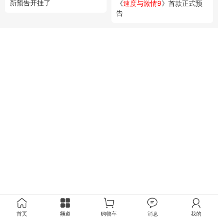
新预告开挂了
《
速度与激情9
》首款正式预
告
首页
频道
购物车
消息
我的