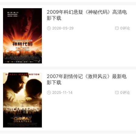
2009年科幻悬疑《神秘代码》高清电
影下载
2026-05-29
0评论
2007年剧情传记《激辩风云》最新电
影下载
2025-11-14
0评论