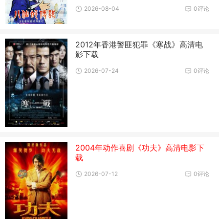
2026-08-04
0评论
2012年香港警匪犯罪《寒战》高清电
影下载
2026-07-24
0评论
2004年动作喜剧《功夫》高清电影下
载
2026-07-12
0评论