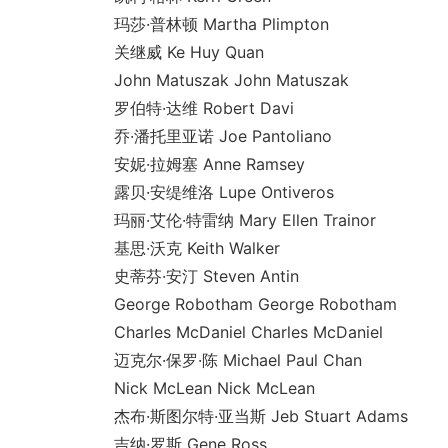
玛莎·普林顿 Martha Plimpton
关继威 Ke Huy Quan
John Matuszak John Matuszak
罗伯特·达维 Robert Davi
乔·潘托里亚诺 Joe Pantoliano
安妮·拉姆塞 Anne Ramsey
露贝·安缇维洛 Lupe Ontiveros
玛丽·艾伦·特雷纳 Mary Ellen Trainor
基思·沃克 Keith Walker
史蒂芬·安汀 Steven Antin
George Robotham George Robotham
Charles McDaniel Charles McDaniel
迈克尔·保罗·陈 Michael Paul Chan
Nick McLean Nick McLean
杰布·斯图尔特·亚当斯 Jeb Stuart Adams
吉纳·罗斯 Gene Ross