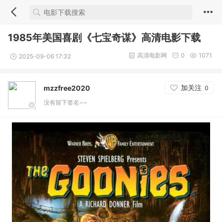
1985年美国喜剧《七宝奇谋》高清电影下载
高清电影网
0
1071
2025-09-06 17:32
加关注
mzzfree2020
0
没有留下签名~~