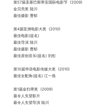
第57届圣塞巴斯蒂安国际电影节 (2009)
金贝壳奖 陆川
最佳摄影 曹郁
第4届亚洲电影大奖 (2010)
最佳电影(提名)
最佳导演 陆川
最佳摄影 曹郁
最佳原创音乐(提名) 刘彤
第10届华语电影传媒大奖 (2010)
最佳女配角(提名) 江一燕
第1届金扫帚奖 (2009)
最令人失望影片
最令人失望导演 陆川