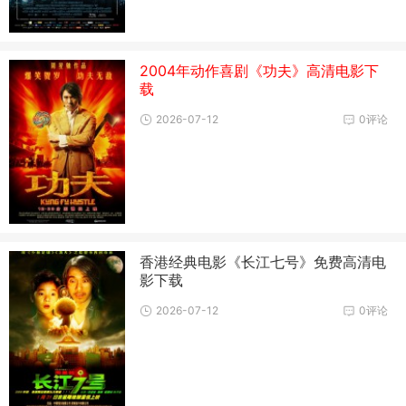
2004年动作喜剧《功夫》高清电影下
载
2026-07-12
0评论
香港经典电影《长江七号》免费高清电
影下载
2026-07-12
0评论