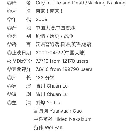
◎译 名 City of Life and Death/Nanking Nanking
◎片 名 南京！南京！
◎年 代 2009
◎产 地 中国大陆,中国香港
◎类 别 剧情 / 历史 / 战争
◎语 言 汉语普通话,日语,英语,德语
◎上映日期 2009-04-22(中国大陆)
◎IMDb评分 7.7/10 from 12170 users
◎豆瓣评分 7.6/10 from 199790 users
◎片 长 132 分钟
◎导 演 陆川 Chuan Lu
◎编 剧 陆川 Chuan Lu
◎主 演 刘烨 Ye Liu
高圆圆 Yuanyuan Gao
中泉英雄 Hideo Nakaizumi
范伟 Wei Fan