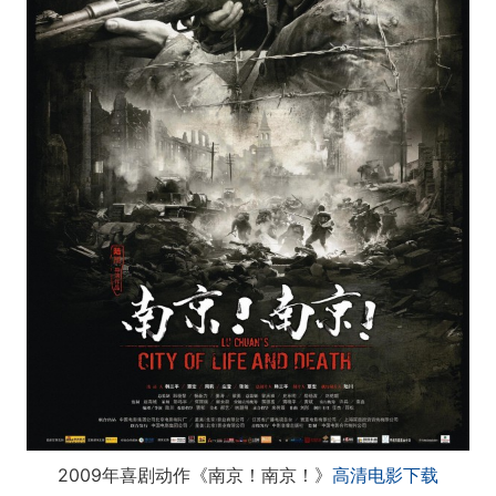
2009年喜剧动作《南京！南京！》
高清电影下载