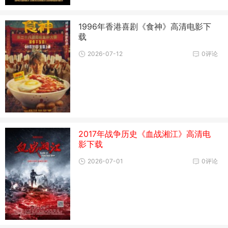
1996年香港喜剧《食神》高清电影下
载
2026-07-12
0评论
2017年战争历史《血战湘江》高清电
影下载
2026-07-01
0评论