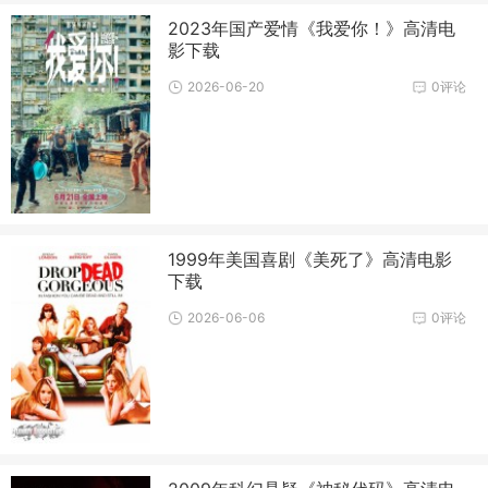
2023年国产爱情《我爱你！》高清电
影下载
2026-06-20
0评论
1999年美国喜剧《美死了》高清电影
下载
2026-06-06
0评论