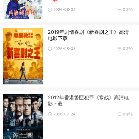
2026-08-04
0评论
2019年剧情喜剧《新喜剧之王》高清
电影下载
2026-08-03
0评论
2012年香港警匪犯罪《寒战》高清电
影下载
2026-07-24
0评论