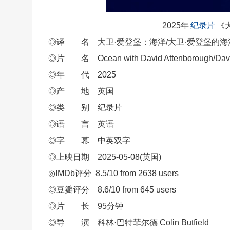
2025年
纪录片
《
◎译 名 大卫·爱登堡：海洋/大卫·爱登堡的海洋
◎片 名 Ocean with David Attenborough/David
◎年 代 2025
◎产 地 英国
◎类 别 纪录片
◎语 言 英语
◎字 幕 中英双字
◎上映日期 2025-05-08(英国)
◎IMDb评分 8.5/10 from 2638 users
◎豆瓣评分 8.6/10 from 645 users
◎片 长 95分钟
◎导 演 科林·巴特菲尔德 Colin Butfield