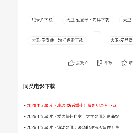
纪录片下载
大卫·爱登堡：海洋下载
大卫
大卫·爱登堡：海洋迅雷下载
大卫·爱登
点赞
举报
0
同类电影下载
•
2026年纪录片《地球·劫后重生》最新纪录片下载
• 2026年纪录片《爱达荷州血案：大学梦魇》最新纪
• 2026年纪录片《惊涛梦魇：豪华邮轮沉没事件》最