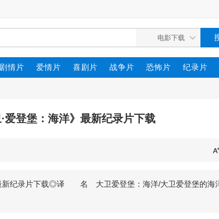
剧情片
爱情片
喜剧片
战争片
恐怖片
纪录片
卫·爱登堡：海洋》最新纪录片下载
》最新纪录片下载◎译 名 大卫爱登堡：海洋/大卫爱登堡的海洋