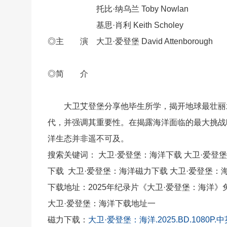
托比·纳乌兰 Toby Nowlan
基思·肖利 Keith Scholey
◎主 演 大卫·爱登堡 David Attenborough
◎简 介
大卫艾登堡分享他毕生所学，揭开地球最壮丽水
代，并强调其重要性。在揭露海洋面临的最大挑战
洋生态并非遥不可及。
搜索关键词： 大卫·爱登堡：海洋下载 大卫·爱登
下载 大卫·爱登堡：海洋磁力下载 大卫·爱登堡：
下载地址：2025年纪录片《大卫·爱登堡：海洋》
大卫·爱登堡：海洋下载地址一
磁力下载：
大卫·爱登堡：海洋.2025.BD.1080P.