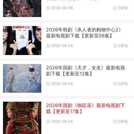
2026-08-08
0评论
2026年韩剧《杀人者的购物中心2》
最新电视剧下载【更新至06集】
2026-08-06
0评论
2026年国剧《天才，女友》最新电视
剧下载【更新至12集】
2026-08-06
0评论
2026年国剧《御廷谣》最新电视剧下
载【更新至17集】
2026-08-06
0评论