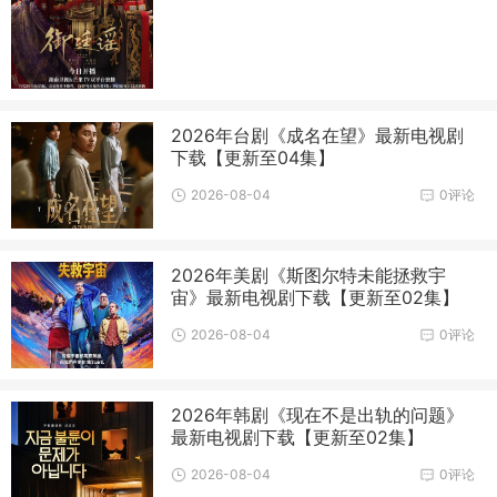
2026年台剧《成名在望》最新电视剧
下载【更新至04集】
2026-08-04
0评论
2026年美剧《斯图尔特未能拯救宇
宙》最新电视剧下载【更新至02集】
2026-08-04
0评论
2026年韩剧《现在不是出轨的问题》
最新电视剧下载【更新至02集】
2026-08-04
0评论