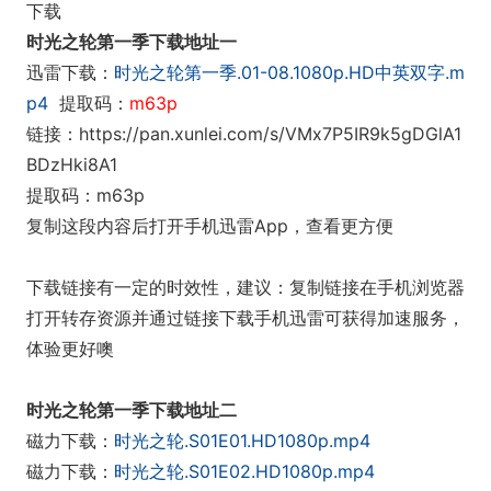
下载
时光之轮第一季下载地址一
迅雷下载：
时光之轮第一季.01-08.1080p.HD中英双字.m
p4
提取码：
m63p
链接：https://pan.xunlei.com/s/VMx7P5IR9k5gDGlA1
BDzHki8A1
提取码：m63p
复制这段内容后打开手机迅雷App，查看更方便
下载链接有一定的时效性，建议：复制链接在手机浏览器
打开转存资源并通过链接下载手机迅雷可获得加速服务，
体验更好噢
时光之轮第一季下载地址二
磁力下载：
时光之轮.S01E01.HD1080p.mp4
磁力下载：
时光之轮.S01E02.HD1080p.mp4