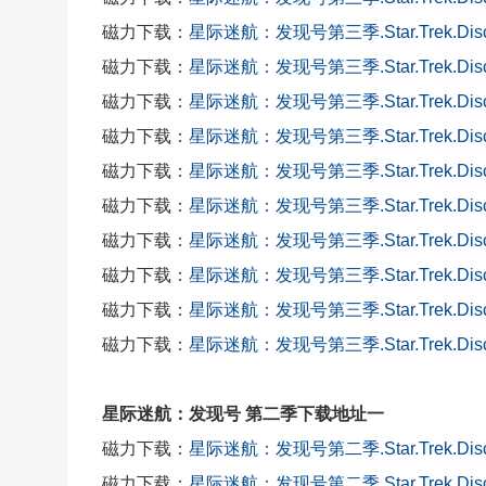
磁力下载：
星际迷航：发现号第三季.Star.Trek.Disc
磁力下载：
星际迷航：发现号第三季.Star.Trek.Disc
磁力下载：
星际迷航：发现号第三季.Star.Trek.Disc
磁力下载：
星际迷航：发现号第三季.Star.Trek.Disc
磁力下载：
星际迷航：发现号第三季.Star.Trek.Disc
磁力下载：
星际迷航：发现号第三季.Star.Trek.Disc
磁力下载：
星际迷航：发现号第三季.Star.Trek.Disc
磁力下载：
星际迷航：发现号第三季.Star.Trek.Disc
磁力下载：
星际迷航：发现号第三季.Star.Trek.Disc
磁力下载：
星际迷航：发现号第三季.Star.Trek.Disco
星际迷航：发现号 第二季下载地址一
磁力下载：
星际迷航：发现号第二季.Star.Trek.Disc
磁力下载：
星际迷航：发现号第二季.Star.Trek.Disc