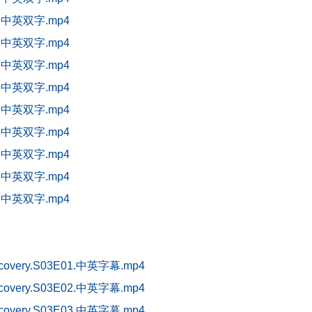
D中英双字.mp4
D中英双字.mp4
D中英双字.mp4
D中英双字.mp4
D中英双字.mp4
D中英双字.mp4
D中英双字.mp4
D中英双字.mp4
D中英双字.mp4
overy.S03E01.中英字幕.mp4
overy.S03E02.中英字幕.mp4
overy.S03E03.中英字幕.mp4