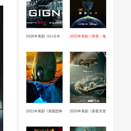
2026年美剧《G.I.G.N
2025年美剧《异形：地
2021年美剧《美国恐怖
2020年美剧《异星灾变