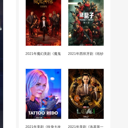
2021年魔幻美剧《魔鬼
2021年西班牙剧《纸钞
2021年美剧《纹身大改
2021年美剧《洛基第一