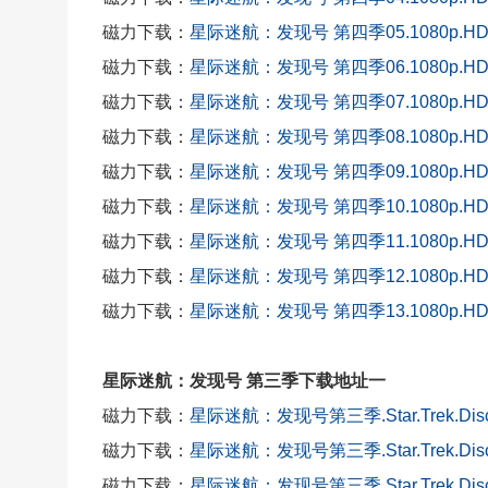
磁力下载：
星际迷航：发现号 第四季05.1080p.H
磁力下载：
星际迷航：发现号 第四季06.1080p.H
磁力下载：
星际迷航：发现号 第四季07.1080p.H
磁力下载：
星际迷航：发现号 第四季08.1080p.H
磁力下载：
星际迷航：发现号 第四季09.1080p.H
磁力下载：
星际迷航：发现号 第四季10.1080p.H
磁力下载：
星际迷航：发现号 第四季11.1080p.H
磁力下载：
星际迷航：发现号 第四季12.1080p.H
磁力下载：
星际迷航：发现号 第四季13.1080p.H
星际迷航：发现号 第三季下载地址一
磁力下载：
星际迷航：发现号第三季.Star.Trek.Disc
磁力下载：
星际迷航：发现号第三季.Star.Trek.Disc
磁力下载：
星际迷航：发现号第三季.Star.Trek.Disc