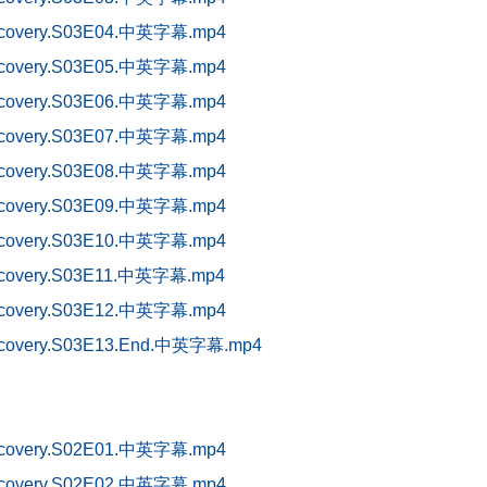
overy.S03E04.中英字幕.mp4
overy.S03E05.中英字幕.mp4
overy.S03E06.中英字幕.mp4
overy.S03E07.中英字幕
.mp4
overy.S03E08.中英字幕.mp4
overy.S03E09.中英字幕.mp4
overy.S03E10.中英字幕.mp4
overy.S03E11.中英字幕.mp4
overy.S03E12.中英字幕.mp4
very.S03E13.End.中英字幕.mp4
overy.S02E01.中英字幕.mp4
overy.S02E02.中英字幕.mp4