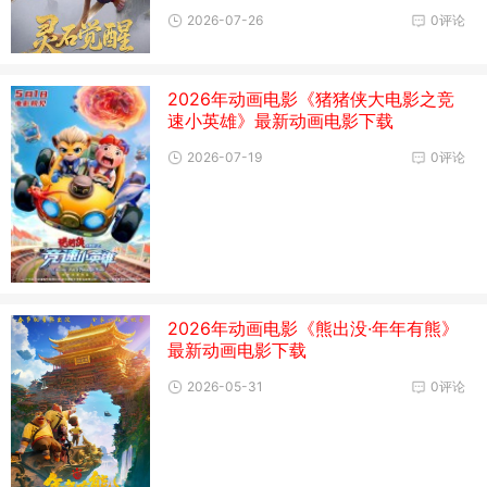
2026-07-26
0评论
2026年动画电影《猪猪侠大电影之竞
速小英雄》最新动画电影下载
2026-07-19
0评论
2026年动画电影《熊出没·年年有熊》
最新动画电影下载
2026-05-31
0评论