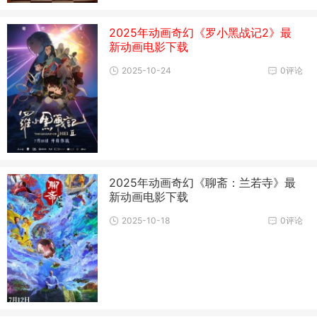
2025年动画奇幻《罗小黑战记2》最
新动画电影下载
2025-10-24
0评论
2025年动画奇幻《聊斋：兰若寺》最
新动画电影下载
2025-10-18
0评论