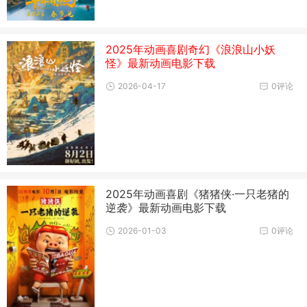
2025年动画喜剧奇幻《浪浪山小妖
怪》最新动画电影下载
2026-04-17
0评论
2025年动画喜剧《猪猪侠·一只老猪的
逆袭》最新动画电影下载
2026-01-03
0评论