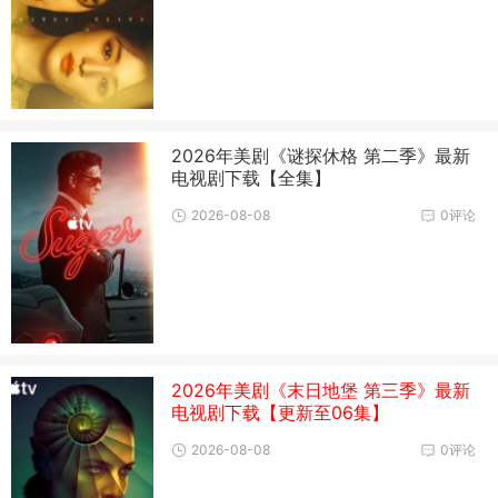
2026年美剧《谜探休格 第二季》最新
电视剧下载【全集】
2026-08-08
0评论
2026年美剧《末日地堡 第三季》最新
电视剧下载【更新至06集】
2026-08-08
0评论