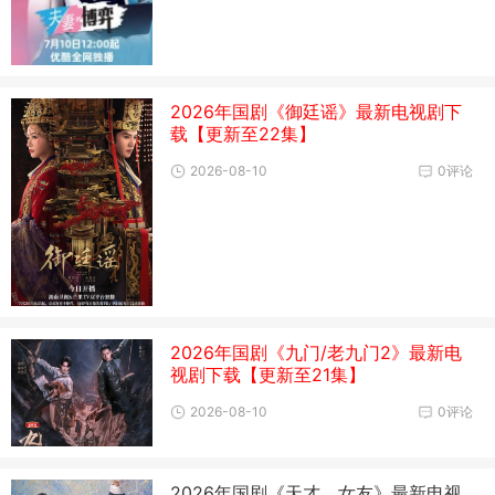
2026年国剧《御廷谣》最新电视剧下
载【更新至22集】
2026-08-10
0评论
2026年国剧《九门/老九门2》最新电
视剧下载【更新至21集】
2026-08-10
0评论
2026年国剧《天才，女友》最新电视