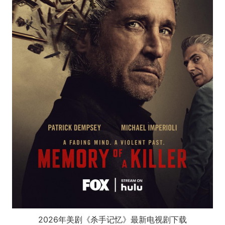
2026年美剧《杀手记忆》最新电视剧下载