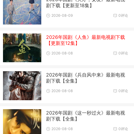
剧下载【更新至18集】
2026-08-09
0评论
2026年国剧《人鱼》最新电视剧下载
【更新至12集】
2026-08-08
0评论
2026年国剧《兵自风中来》最新电视
剧下载【全集】
2026-08-08
0评论
2026年国剧《这一秒过火》最新电视
剧下载【全集】
2026-08-08
0评论