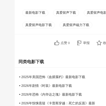
最新电影下载
真爱留声下载
真爱留声电
真爱留声电影下载
真爱留声磁力下载
点赞
举报
0
同类电影下载
• 2025年美国恐怖《血腥腐朽》最新电影下载
• 2026年剧情《时装》最新电影下载
• 2026年恐怖《内华达之瑰》最新电影下载
• 2026年惊悚悬疑《卡普斯穿越：死亡的反面》最新