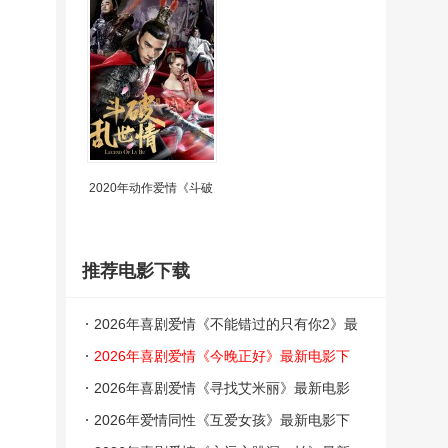
2020年动作爱情《斗破
推荐电影下载
2026年喜剧爱情《不能错过的只有你2》最
新电影下载
2026年喜剧爱情《今晚正好》最新电影下
载
2026年喜剧爱情《寻找艾米丽》最新电影
下载
2026年爱情同性《互爱女孩》最新电影下