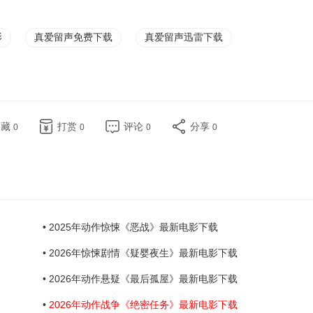
影
真爱留声免费下载
真爱留声迅雷下载
收藏
打赏
评论
分享
0
0
0
0
• 2025年动作惊悚《恶战》最新电影下载
• 2026年惊悚剧情《疑婴夜生》最新电影下载
• 2026年动作悬疑《最后孤屋》最新电影下载
•
2026年动作战争《绝密任务》最新电影下载