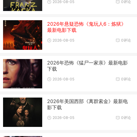
2026-08-05
0评论
2026年悬疑恐怖《鬼玩人6：炼狱》
最新电影下载
2026-08-05
0评论
2026年恐怖《猛尸一家亲》最新电影
下载
2026-08-05
0评论
2026年美国西部《离群索金》最新电
影下载
2026-08-05
0评论