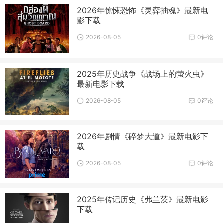
2026年惊悚恐怖《灵弈抽魂》最新电
影下载
2026-08-05
0评论
2025年历史战争《战场上的萤火虫》
最新电影下载
2026-08-05
0评论
2026年剧情《碎梦大道》最新电影下
载
2026-08-05
0评论
2025年传记历史《弗兰茨》最新电影
下载