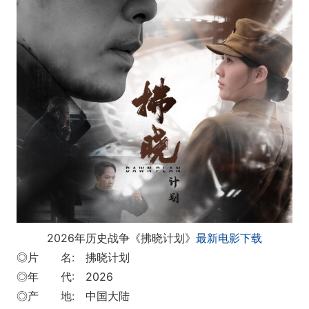
2026年历史战争《拂晓计划》
最新电影下载
◎片 名: 拂晓计划
◎年 代: 2026
◎产 地: 中国大陆