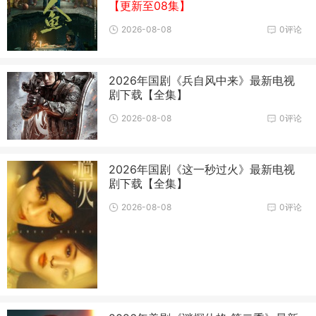
【更新至08集】
2026-08-08
0评论
2026年国剧《兵自风中来》最新电视
剧下载【全集】
2026-08-08
0评论
2026年国剧《这一秒过火》最新电视
剧下载【全集】
2026-08-08
0评论