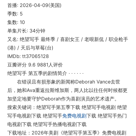
首播: 2026-04-09(美国)
季数: 5
集数: 10
单集片长: 34分钟
又名: 绝望写手 最终季 / 喜剧女王 / 老哏新侃 / 职业枪手
(港) / 天后与草莓(台)
IMDb: tt37065128
豆瓣评分 9.6 9881人评价
绝望写手 第五季的剧情简介 · · · · · ·
在错误且有损形象的新闻称Deborah Vance去世
后，她和Ava重返拉斯维加斯，两人比以往任何时候都更
加坚定地要守护Deborah作为喜剧演员的艺术遗产。
搜索关键词：绝望写手第五季下载 绝望写手电视剧 绝望
写手电视剧下载 绝望写手
免费电视剧
下载 绝望写手热门
电视剧下载 绝望写手热播电视剧下载
下载地址：2026年美剧《绝望写手第五季》免费电视剧