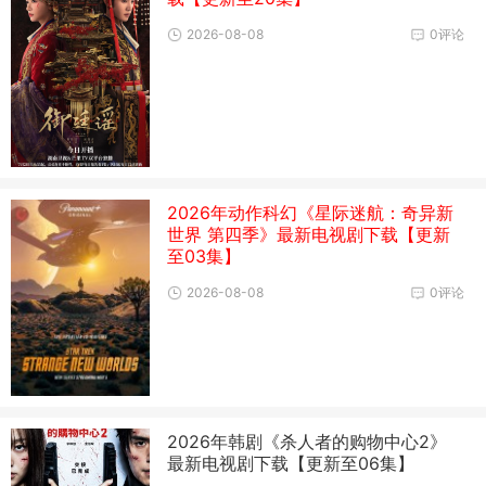
2026-08-08
0评论
2026年动作科幻《星际迷航：奇异新
世界 第四季》最新电视剧下载【更新
至03集】
2026-08-08
0评论
2026年韩剧《杀人者的购物中心2》
最新电视剧下载【更新至06集】