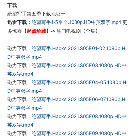
下载
绝望写手第五季下载地址一
迅雷下载：
绝望写手1-5季全.1080p.HD中英双字.mp4
更
起点珍藏
】
多惊喜
【
-> 热门电视剧
【全集】
磁力下载：
绝望写手.Hacks.2021.S05E01-02.1080p.H
D中英双字.mp4
磁力下载：
绝望写手.Hacks.2021.S05E03.1080p.HD中
英双字.mp4
磁力下载：
绝望写手.Hacks.2021.S05E04-05.1080p.H
D中英双字.mp4
磁力下载：
绝望写手.Hacks.2021.S05E06-07.1080p.H
D中英双字.mp4
磁力下载：
绝望写手.Hacks.2021.S05E08.1080p.HD中
英双字.mp4
磁力下载：
绝望写手.Hacks.2021.S05E09.1080p.HD中