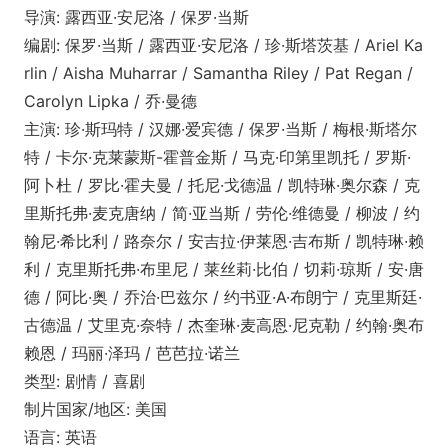
导演: 露西亚·安尼洛 / 保罗·当斯
编剧: 保罗·当斯 / 露西亚·安尼洛 / 珍·斯塔茨基 / Ariel Ka
rlin / Aisha Muharrar / Samantha Riley / Pat Regan /
Carolyn Lipka / 乔·曼德
主演: 珍·斯玛特 / 汉娜·爱宾德 / 保罗·当斯 / 梅根·斯塔尔
特 / 卡尔·克莱蒙斯-霍普金斯 / 马克·印第里凯托 / 罗斯·
阿卜杜 / 罗比·霍夫曼 / 托尼·戈德温 / 凯特琳·奥尔森 / 克
里斯托弗·麦克唐纳 / 简·亚当斯 / 劳伦·维德曼 / 柳波 / 约
翰尼·希比利 / 路奈尔 / 安吉拉·伊莱恩·吉布斯 / 凯特琳·赖
利 / 克里斯托弗·布里尼 / 莱丝莉·比伯 / 切莉·琼斯 / 安·唐
德 / 阿比·奥 / 乔治·巴兹尔 / 约书亚·A·布朗宁 / 克里斯廷·
古德温 / 艾里克·奈特 / 杰奎琳·麦高恩·尼克勒 / 约翰·奥布
赖恩 / 玛丽·泽玛 / 芭芭拉·诺兰
类型: 剧情 / 喜剧
制片国家/地区: 美国
语言: 英语