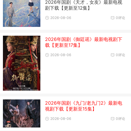
2026年国剧《天才，女友》最新电视
剧下载【更新至12集】
2026-08-06
0评论
2026年国剧《御廷谣》最新电视剧下
载【更新至17集】
2026-08-06
0评论
2026年国剧《九门/老九门2》最新电
视剧下载【更新至15集】
2026-08-06
0评论