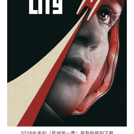
2026年美剧《星城第一季》最新电视剧下载