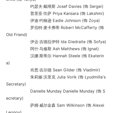
约瑟夫·戴维斯 Josef Davies (饰 Sergei)
普里亚·坎萨 Priya Kansara (饰 Lakshmi)
伊迪·约翰逊 Eadie Johnson (饰 Zoya)
罗伯特·麦卡弗蒂 Robert McCafferty (饰
Old Friend)
伊达·吉德拉伊特 Ida Giedraite (饰 Sofya)
阿什·马修斯 Ash Matthews (饰 Ignat)
汉娜·斯蒂尔 Hannah Steele (饰 Ekaterin
a)
肖恩·吉尔德 Sean Gilder (饰 Vladimir)
朱莉娅·沃里克 Julia Vorik (饰 Lyudmilla's
Secretary)
Danielle Munday Danielle Munday (饰 S
ecretary)
萨姆·威尔金森 Sam Wilkinson (饰 Alexei
Leonov)