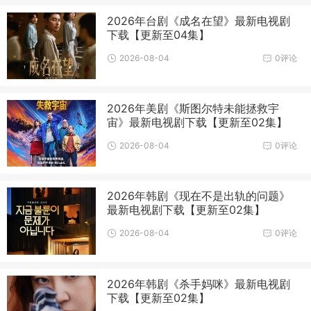
2026年台剧《成名在望》最新电视剧
下载【更新至04集】
2026-08-04
0评论
2026年美剧《斯图尔特未能拯救宇
宙》最新电视剧下载【更新至02集】
2026-08-04
0评论
2026年韩剧《现在不是出轨的问题》
最新电视剧下载【更新至02集】
2026-08-04
0评论
2026年韩剧《杀手妈咪》最新电视剧
下载【更新至02集】