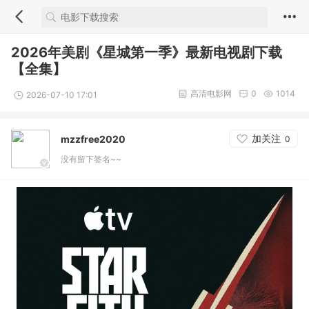
2026年美剧《星城第一季》最新电视剧下载
【全集】
高清电影网
0
1014
2026-07-10 17:01
加关注
mzzfree2020
0
没有留下签名~~