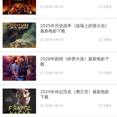
2026-08-05
0评论
2025年历史战争《战场上的萤火虫》
最新电影下载
2026-08-05
0评论
2026年剧情《碎梦大道》最新电影下
载
2026-08-05
0评论
2025年传记历史《弗兰茨》最新电影
下载
2026-08-05
0评论