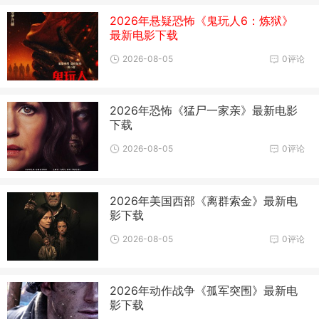
2026年悬疑恐怖《鬼玩人6：炼狱》
最新电影下载
2026-08-05
0评论
2026年恐怖《猛尸一家亲》最新电影
下载
2026-08-05
0评论
2026年美国西部《离群索金》最新电
影下载
2026-08-05
0评论
2026年动作战争《孤军突围》最新电
影下载