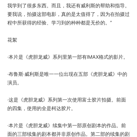
我学到了很多东西。而且，我还有威利斯的帮助和指导。
要我说，拍摄这部电影，真的是太值得了，因为在拍摄过
程中所获得的经验、学习到的种种都是无价的。”
花絮
·本片是《虎胆龙威》系列里第一部有IMAX格式的影片。
·布鲁斯·威利斯是唯一一位出现在五部《虎胆龙威》中的
演员。
·这是《虎胆龙威》系列第一次使用富士胶片拍摄。前面
的四集，使用的全是柯达胶片。
·本片是《虎胆龙威》续集中第一部原创剧本的作品。前
面的三部续集的剧本都并非原创作品。第二部的续集的剧