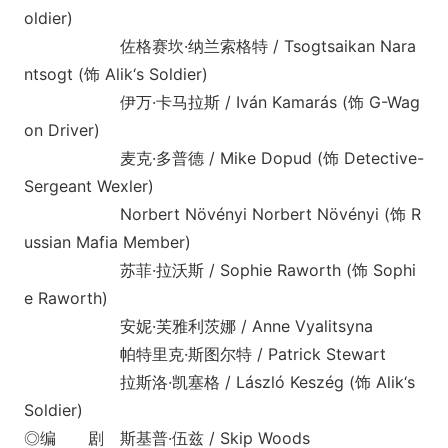
oldier)
佐格赛坎·纳兰索格特 / Tsogtsaikan Nara
ntsogt (饰 Alik‘s Soldier)
伊万·卡马拉斯 / Iván Kamarás (饰 G-Wag
on Driver)
麦克·多普德 / Mike Dopud (饰 Detective-
Sergeant Wexler)
Norbert Növényi Norbert Növényi (饰 R
ussian Mafia Member)
苏菲·拉沃斯 / Sophie Raworth (饰 Sophi
e Raworth)
安妮·芙雅利茨娜 / Anne Vyalitsyna
帕特里克·斯图尔特 / Patrick Stewart
拉斯洛·凯塞格 / László Keszég (饰 Alik‘s
Soldier)
◎编 剧 斯基普·伍兹 / Skip Woods