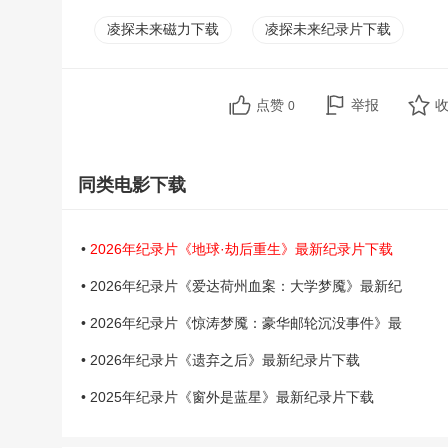
凌探未来磁力下载
凌探未来纪录片下载
点赞
举报
0
同类电影下载
•
2026年纪录片《地球·劫后重生》最新纪录片下载
• 2026年纪录片《爱达荷州血案：大学梦魇》最新纪
• 2026年纪录片《惊涛梦魇：豪华邮轮沉没事件》最
• 2026年纪录片《遗弃之后》最新纪录片下载
• 2025年纪录片《窗外是蓝星》最新纪录片下载