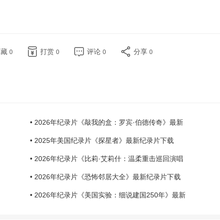
收藏
打赏
评论
分享
0
0
0
0
• 2026年纪录片《敲我的盒：罗宾·伯德传奇》最新
• 2025年美国纪录片《探星者》最新纪录片下载
• 2026年纪录片《比莉·艾莉什：温柔重击巡回演唱
• 2026年纪录片《恐怖邻居大全》最新纪录片下载
• 2026年纪录片《美国实验：细说建国250年》最新