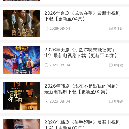
2026年台剧《成名在望》最新电视剧
下载【更新至04集】
2026-08-04
0评论
2026年美剧《斯图尔特未能拯救宇
宙》最新电视剧下载【更新至02集】
2026-08-04
0评论
2026年韩剧《现在不是出轨的问题》
最新电视剧下载【更新至02集】
2026-08-04
0评论
2026年韩剧《杀手妈咪》最新电视剧
下载【更新至02集】