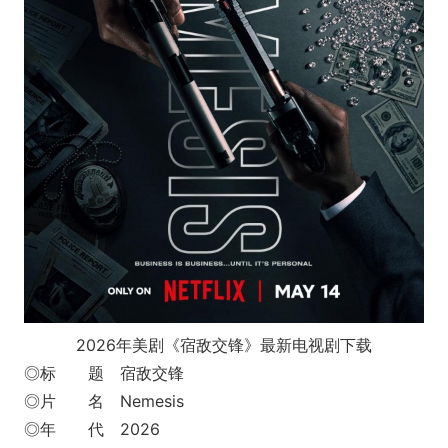
2026年美剧《宿敌交锋》最新电视剧下载
◎标 题 宿敌交锋
◎片 名 Nemesis
◎年 代 2026