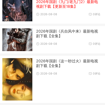
2026年国剧《九门/老九门2》最新电
视剧下载【更新至18集】
2026-08-08
0评论
2026年国剧《兵自风中来》最新电视
剧下载【全集】
2026-08-08
0评论
2026年国剧《这一秒过火》最新电视
剧下载【全集】
2026-08-08
0评论