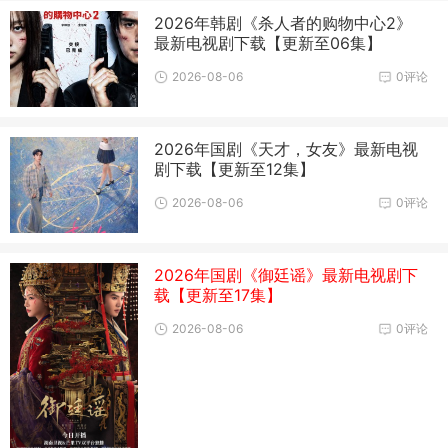
2026年韩剧《杀人者的购物中心2》
最新电视剧下载【更新至06集】
2026-08-06
0评论
2026年国剧《天才，女友》最新电视
剧下载【更新至12集】
2026-08-06
0评论
2026年国剧《御廷谣》最新电视剧下
载【更新至17集】
2026-08-06
0评论