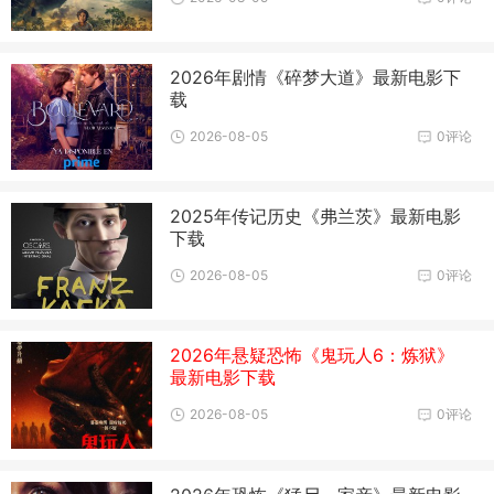
2026年剧情《碎梦大道》最新电影下
载
2026-08-05
0评论
2025年传记历史《弗兰茨》最新电影
下载
2026-08-05
0评论
2026年悬疑恐怖《鬼玩人6：炼狱》
最新电影下载
2026-08-05
0评论