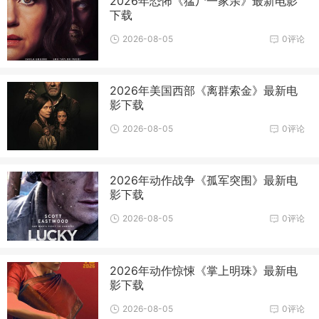
2026年恐怖《猛尸一家亲》最新电影
下载
2026-08-05
0评论
2026年美国西部《离群索金》最新电
影下载
2026-08-05
0评论
2026年动作战争《孤军突围》最新电
影下载
2026-08-05
0评论
2026年动作惊悚《掌上明珠》最新电
影下载
2026-08-05
0评论