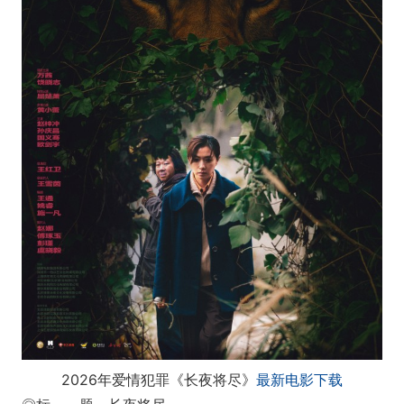
2026年爱情犯罪《长夜将尽》
最新电影下载