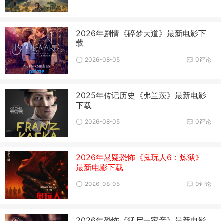
2026年剧情《碎梦大道》最新电影下
载
2026-08-05
0评论
2025年传记历史《弗兰茨》最新电影
下载
2026-08-05
0评论
2026年悬疑恐怖《鬼玩人6：炼狱》
最新电影下载
2026-08-05
0评论
2026年恐怖《猛尸一家亲》最新电影