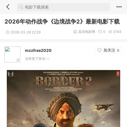
2026年动作战争《边境战争2》最新电影下载
高清电影网
0
2164
2026-03-26 22:29
加关注
mzzfree2020
0
没有留下签名~~