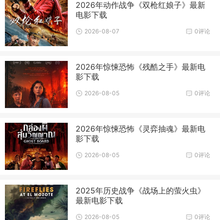
2026年动作战争《双枪红娘子》最新
电影下载
2026-08-07
0评论
2026年惊悚恐怖《残酷之手》最新电
影下载
2026-08-05
0评论
2026年惊悚恐怖《灵弈抽魂》最新电
影下载
2026-08-05
0评论
2025年历史战争《战场上的萤火虫》
最新电影下载
2026-08-05
0评论