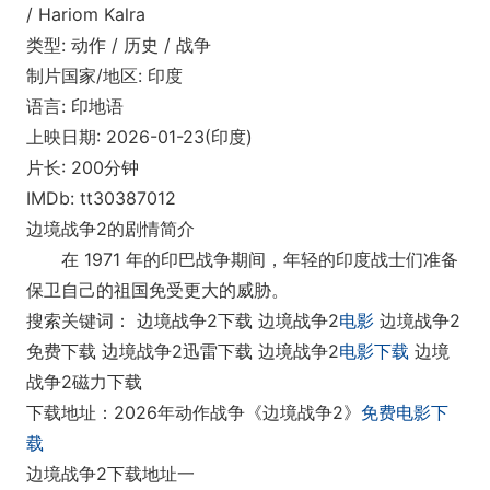
/ Hariom Kalra
类型: 动作 / 历史 / 战争
制片国家/地区: 印度
语言: 印地语
上映日期: 2026-01-23(印度)
片长: 200分钟
IMDb: tt30387012
边境战争2的剧情简介
在 1971 年的印巴战争期间，年轻的印度战士们准备
保卫自己的祖国免受更大的威胁。
搜索关键词： 边境战争2下载 边境战争2
电影
边境战争2
免费下载 边境战争2迅雷下载 边境战争2
电影下载
边境
战争2磁力下载
下载地址：2026年动作战争《边境战争2》
免费电影下
载
边境战争2下载地址一