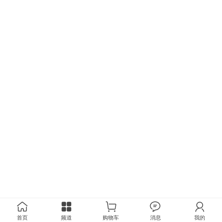
首页
频道
购物车
消息
我的