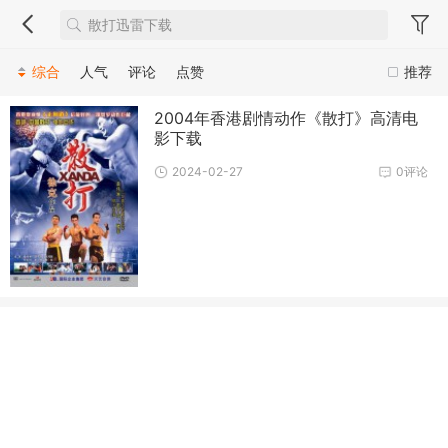
综合
人气
评论
点赞
推荐
2004年香港剧情动作《散打》高清电
影下载
2024-02-27
0评论