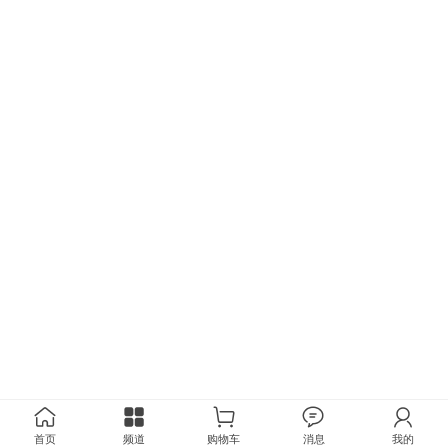
首页
频道
购物车
消息
我的