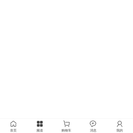
首页
频道
购物车
消息
我的