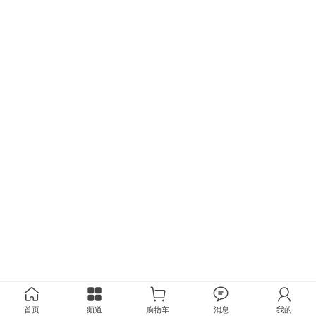
首页
频道
购物车
消息
我的